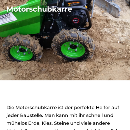
Motorschubkarre
Die Motorschubkarre ist der perfekte Helfer auf
jeder Baustelle. Man kann mit ihr schnell und
mühelos Erde, Kies, Steine und viele andere