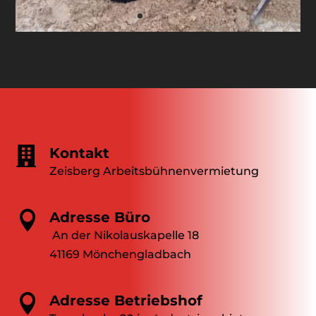

Kontakt
Zeisberg Arbeitsbühnenvermietung

Adresse Büro
An der Nikolauskapelle 18
41169 Mönchengladbach

Adresse Betriebshof