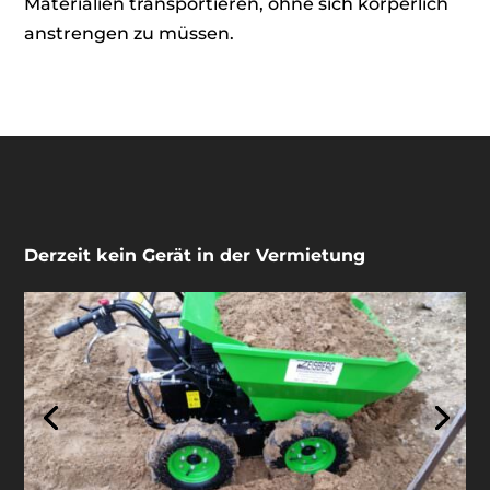
Materialien transportieren, ohne sich körperlich
anstrengen zu müssen.
Derzeit kein Gerät in der Vermietung