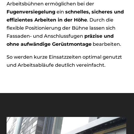
Arbeitsbühnen ermöglichen bei der
Fugenversiegelung
ein
schnelles, sicheres und
effizientes Arbeiten in der Höhe
. Durch die
flexible Positionierung der Bühne lassen sich
Fassaden- und Anschlussfugen
präzise und
ohne aufwändige Gerüstmontage
bearbeiten.
So werden kurze Einsatzzeiten optimal genutzt
und Arbeitsabläufe deutlich vereinfacht.