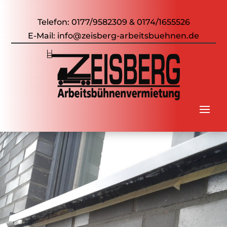
Telefon:
0177/9582309
&
0174/1655526
E-Mail:
info@zeisberg-arbeitsbuehnen.de