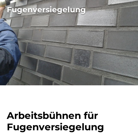
Fugenversiegelung
Arbeitsbühnen für
Fugenversiegelung